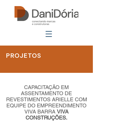
PROJETOS
CAPACITAÇÃO EM
ASSENTAMENTO DE
REVESTIMENTOS ARIELLE COM
EQUIPE DO EMPREENDIMENTO
VIVA BARRA
VIVA
CONSTRUÇÕES.